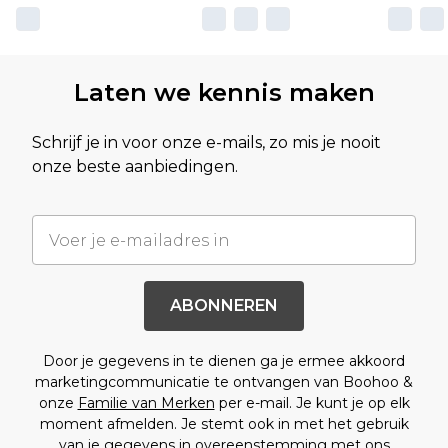
Laten we kennis maken
Schrijf je in voor onze e-mails, zo mis je nooit
onze beste aanbiedingen.
ABONNEREN
Door je gegevens in te dienen ga je ermee akkoord
marketingcommunicatie te ontvangen van Boohoo &
onze
Familie van Merken
per e-mail. Je kunt je op elk
moment afmelden. Je stemt ook in met het gebruik
van je gegevens in overeenstemming met ons