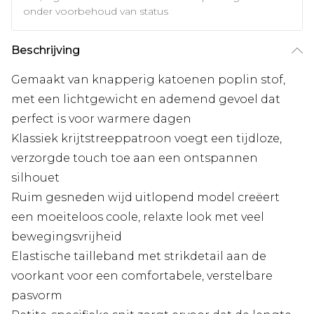
onder voorbehoud van status
Beschrijving
Gemaakt van knapperig katoenen poplin stof,
met een lichtgewicht en ademend gevoel dat
perfect is voor warmere dagen
Klassiek krijtstreeppatroon voegt een tijdloze,
verzorgde touch toe aan een ontspannen
silhouet
Ruim gesneden wijd uitlopend model creëert
een moeiteloos coole, relaxte look met veel
bewegingsvrijheid
Elastische tailleband met strikdetail aan de
voorkant voor een comfortabele, verstelbare
pasvorm