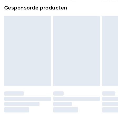
Gesponsorde producten