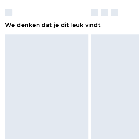
We denken dat je dit leuk vindt