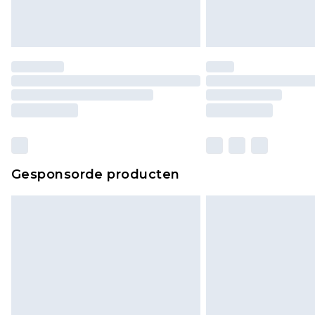
Gesponsorde producten