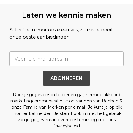
Laten we kennis maken
Schrijf je in voor onze e-mails, zo mis je nooit
onze beste aanbiedingen.
ABONNEREN
Door je gegevens in te dienen ga je ermee akkoord
marketingcommunicatie te ontvangen van Boohoo &
onze
Familie van Merken
per e-mail. Je kunt je op elk
moment afmelden. Je stemt ook in met het gebruik
van je gegevens in overeenstemming met ons
Privacybeleid.