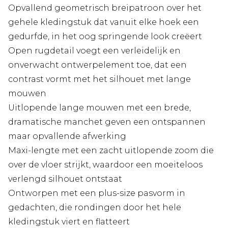
Opvallend geometrisch breipatroon over het
gehele kledingstuk dat vanuit elke hoek een
gedurfde, in het oog springende look creëert
Open rugdetail voegt een verleidelijk en
onverwacht ontwerpelement toe, dat een
contrast vormt met het silhouet met lange
mouwen
Uitlopende lange mouwen met een brede,
dramatische manchet geven een ontspannen
maar opvallende afwerking
Maxi-lengte met een zacht uitlopende zoom die
over de vloer strijkt, waardoor een moeiteloos
verlengd silhouet ontstaat
Ontworpen met een plus-size pasvorm in
gedachten, die rondingen door het hele
kledingstuk viert en flatteert