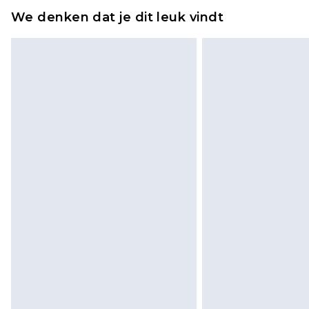
We denken dat je dit leuk vindt