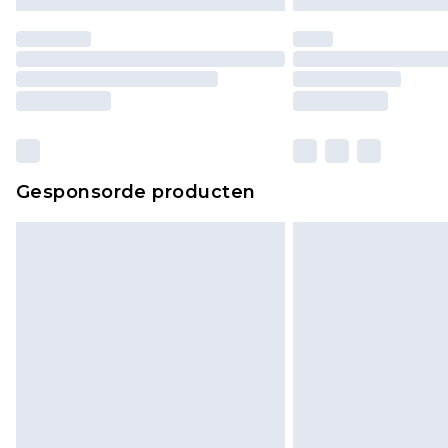
Gesponsorde producten