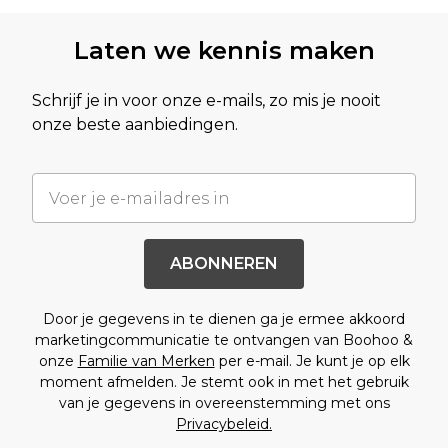
Laten we kennis maken
Schrijf je in voor onze e-mails, zo mis je nooit
onze beste aanbiedingen.
ABONNEREN
Door je gegevens in te dienen ga je ermee akkoord
marketingcommunicatie te ontvangen van Boohoo &
onze
Familie van Merken
per e-mail. Je kunt je op elk
moment afmelden. Je stemt ook in met het gebruik
van je gegevens in overeenstemming met ons
Privacybeleid.