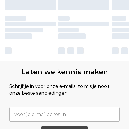
Laten we kennis maken
Schrijf je in voor onze e-mails, zo mis je nooit
onze beste aanbiedingen.