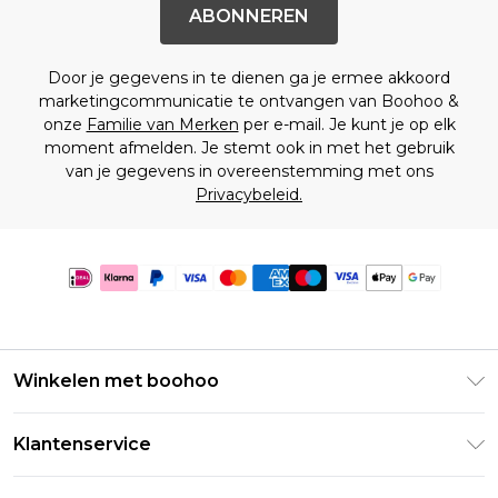
ABONNEREN
Door je gegevens in te dienen ga je ermee akkoord
marketingcommunicatie te ontvangen van Boohoo &
onze
Familie van Merken
per e-mail. Je kunt je op elk
moment afmelden. Je stemt ook in met het gebruik
van je gegevens in overeenstemming met ons
Privacybeleid.
Winkelen met boohoo
Klarna
Klantenservice
Clearpay
Retourneer uw bestelling