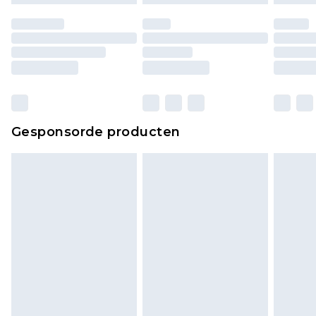
Gesponsorde producten