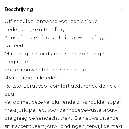
Beschrijving
Off-shoulder ontwerp voor een chique,
hedendaagse uitstraling
Aansluitende tricotstof die jouw rondingen
flatteert
Maxi lengte voor dramatische, vloerlange
elegantie
Korte mouwen bieden veelzijdige
stylingmogelijkheden
Rekstof zorgt voor comfort gedurende de hele
dag
Val op met deze verbluffende off-shoulder super
maxi jurk, perfect voor de modebewuste vrouw
die graag de aandacht trekt. De nauwsluitende
snit accentueert jouw rondingen, terwijl de maxi