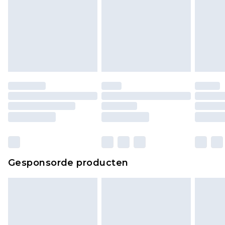
Gesponsorde producten