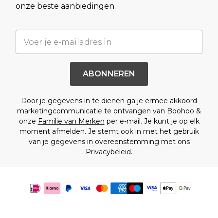
onze beste aanbiedingen.
ABONNEREN
Door je gegevens in te dienen ga je ermee akkoord
marketingcommunicatie te ontvangen van Boohoo &
onze
Familie van Merken
per e-mail. Je kunt je op elk
moment afmelden. Je stemt ook in met het gebruik
van je gegevens in overeenstemming met ons
Privacybeleid.