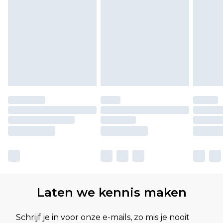
Laten we kennis maken
Schrijf je in voor onze e-mails, zo mis je nooit