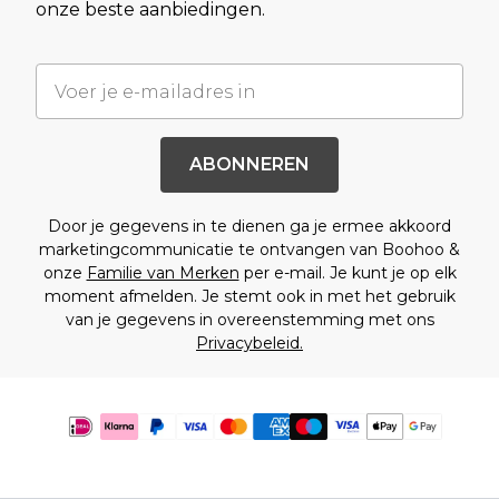
onze beste aanbiedingen.
ABONNEREN
Door je gegevens in te dienen ga je ermee akkoord
marketingcommunicatie te ontvangen van Boohoo &
onze
Familie van Merken
per e-mail. Je kunt je op elk
moment afmelden. Je stemt ook in met het gebruik
van je gegevens in overeenstemming met ons
Privacybeleid.