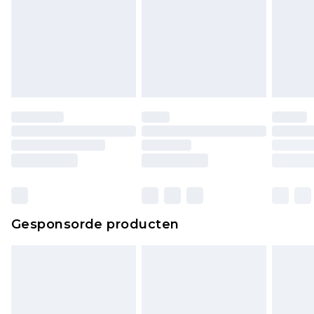
Gesponsorde producten