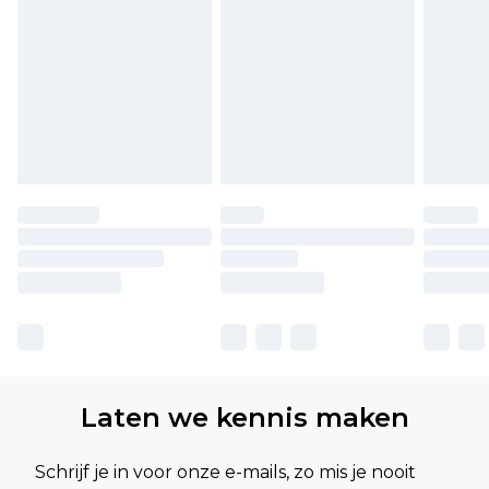
Laten we kennis maken
Schrijf je in voor onze e-mails, zo mis je nooit