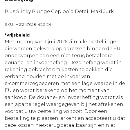
Plus Slinky Plunge Geplooid Detail Maxi Jurk
SKU:
HZZ47658-422-24
*
Prijsbeleid
Met ingang van 1 juli 2026 zijn alle bestellingen
die worden geleverd op adressen binnen de EU
onderworpen aan een niet‑terugbetaalbare
douane- en invoerheffing. Deze heffing wordt in
rekening gebracht om kosten te dekken die
verband houden met de invoer van
e‑commercegoederen met een lage waarde in de
EU en wordt berekend op het moment van
aankoop. De douane- en invoerheffing wordt als
een aparte regel weergegeven bij het afrekenen
voordat u uw bestelling voltooit. Door een
bestelling te plaatsen, erkent en accepteert u dat
deze kosten niet‑terugbetaalbaar zijn en niet