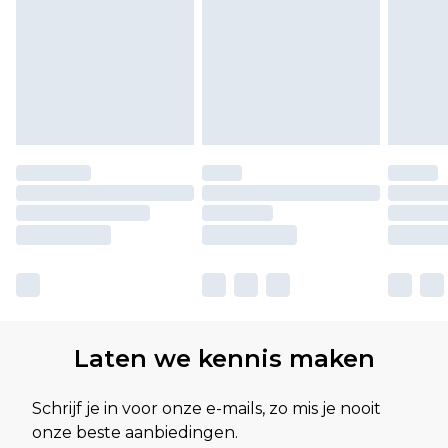
Laten we kennis maken
Schrijf je in voor onze e-mails, zo mis je nooit
onze beste aanbiedingen.