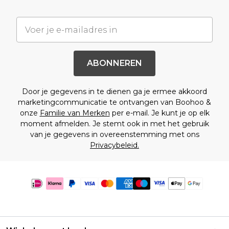
ABONNEREN
Door je gegevens in te dienen ga je ermee akkoord
marketingcommunicatie te ontvangen van Boohoo &
onze
Familie van Merken
per e-mail. Je kunt je op elk
moment afmelden. Je stemt ook in met het gebruik
van je gegevens in overeenstemming met ons
Privacybeleid.