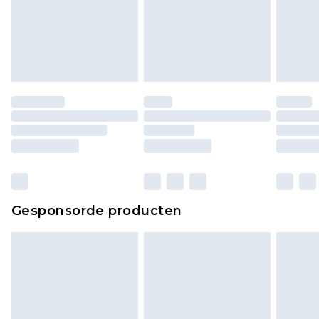
Gesponsorde producten