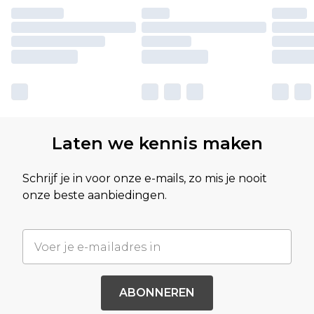
Laten we kennis maken
Schrijf je in voor onze e-mails, zo mis je nooit
onze beste aanbiedingen.
ABONNEREN