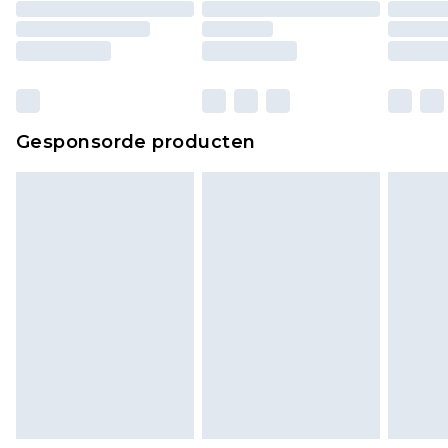
Gesponsorde producten