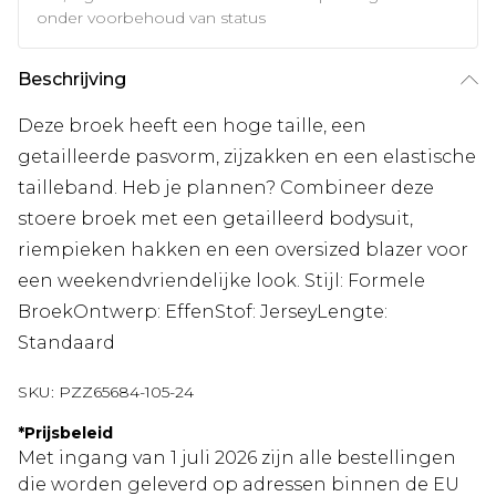
onder voorbehoud van status
Beschrijving
Deze broek heeft een hoge taille, een
getailleerde pasvorm, zijzakken en een elastische
tailleband. Heb je plannen? Combineer deze
stoere broek met een getailleerd bodysuit,
riempieken hakken en een oversized blazer voor
een weekendvriendelijke look. Stijl: Formele
BroekOntwerp: EffenStof: JerseyLengte:
Standaard
SKU:
PZZ65684-105-24
*
Prijsbeleid
Met ingang van 1 juli 2026 zijn alle bestellingen
die worden geleverd op adressen binnen de EU