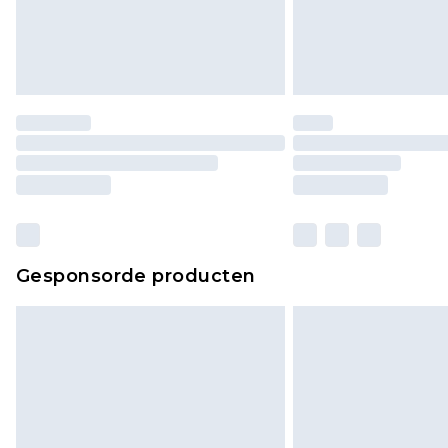
Gesponsorde producten