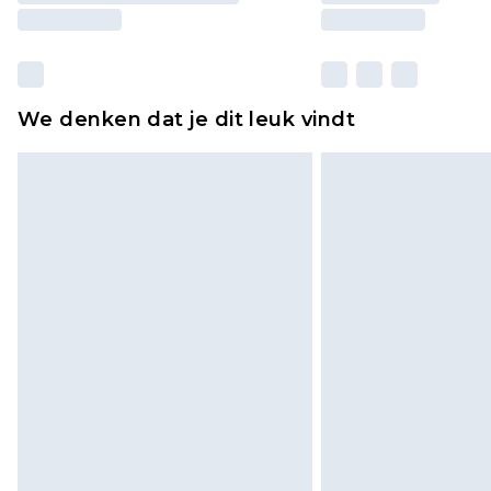
We denken dat je dit leuk vindt