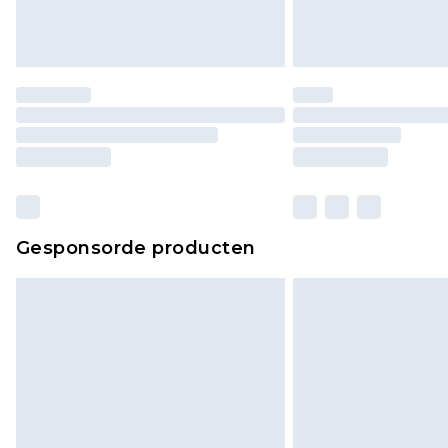
Gesponsorde producten