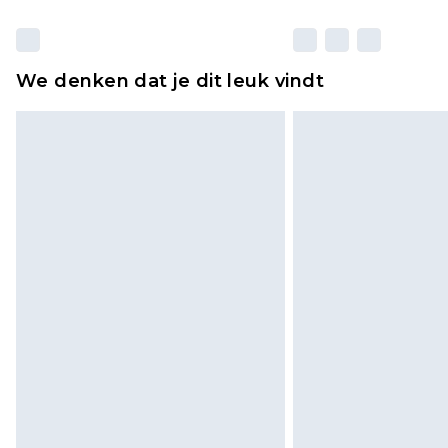
We denken dat je dit leuk vindt