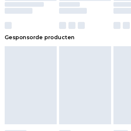
Gesponsorde producten