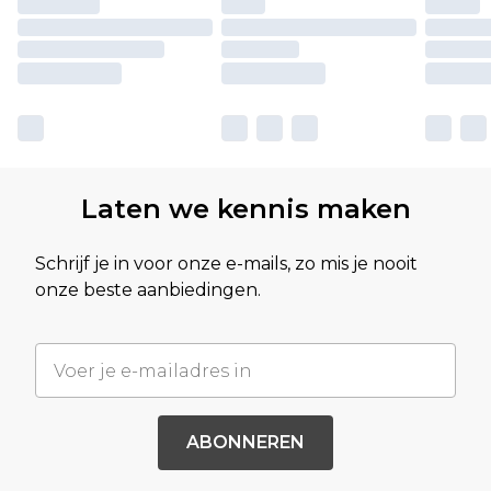
Laten we kennis maken
Schrijf je in voor onze e-mails, zo mis je nooit
onze beste aanbiedingen.
ABONNEREN