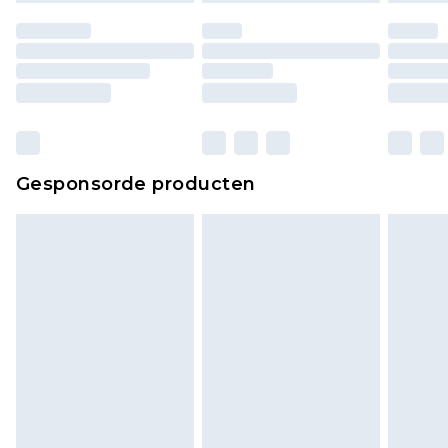
Gesponsorde producten