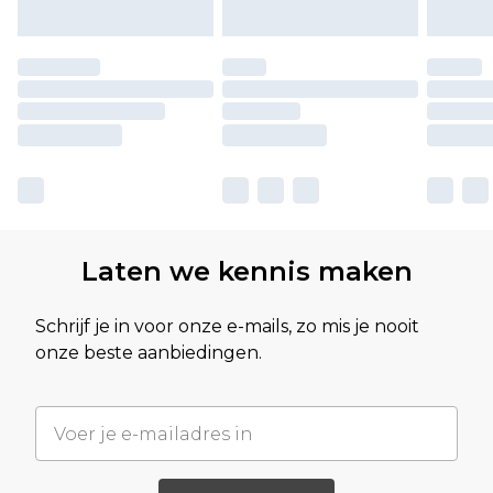
Laten we kennis maken
Schrijf je in voor onze e-mails, zo mis je nooit
onze beste aanbiedingen.