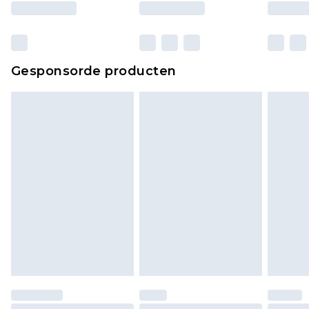
Gesponsorde producten