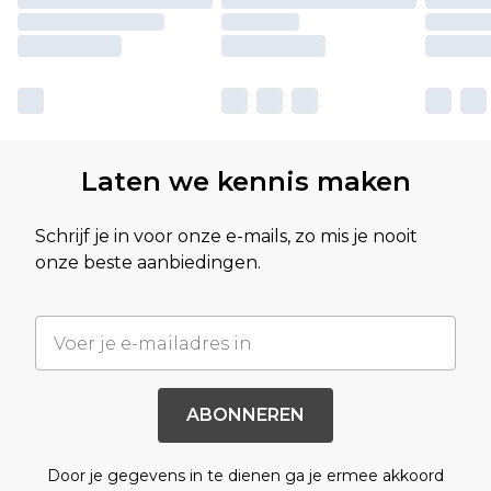
Laten we kennis maken
Schrijf je in voor onze e-mails, zo mis je nooit
onze beste aanbiedingen.
ABONNEREN
Door je gegevens in te dienen ga je ermee akkoord