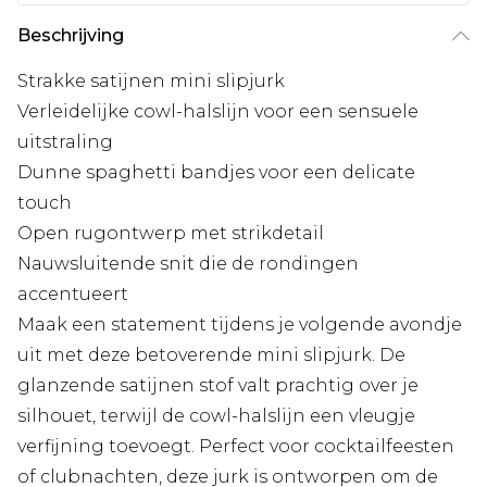
Beschrijving
Strakke satijnen mini slipjurk
Verleidelijke cowl-halslijn voor een sensuele
uitstraling
Dunne spaghetti bandjes voor een delicate
touch
Open rugontwerp met strikdetail
Nauwsluitende snit die de rondingen
accentueert
Maak een statement tijdens je volgende avondje
uit met deze betoverende mini slipjurk. De
glanzende satijnen stof valt prachtig over je
silhouet, terwijl de cowl-halslijn een vleugje
verfijning toevoegt. Perfect voor cocktailfeesten
of clubnachten, deze jurk is ontworpen om de