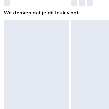
We denken dat je dit leuk vindt