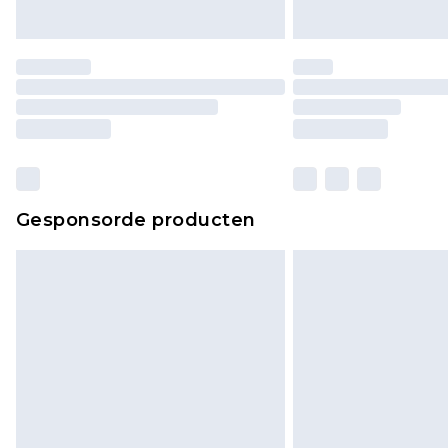
Gesponsorde producten