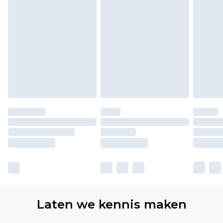
Laten we kennis maken