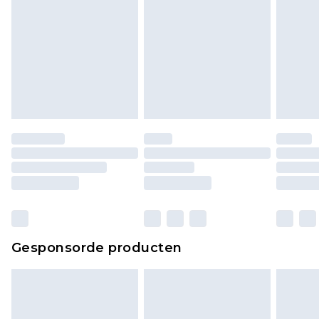
Gesponsorde producten