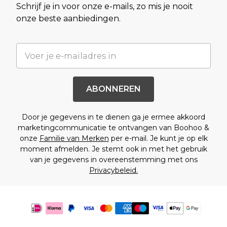
Schrijf je in voor onze e-mails, zo mis je nooit
onze beste aanbiedingen.
ABONNEREN
Door je gegevens in te dienen ga je ermee akkoord
marketingcommunicatie te ontvangen van Boohoo &
onze
Familie van Merken
per e-mail. Je kunt je op elk
moment afmelden. Je stemt ook in met het gebruik
van je gegevens in overeenstemming met ons
Privacybeleid.