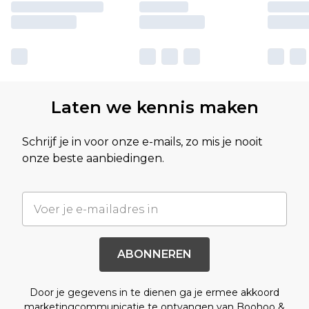
Laten we kennis maken
Schrijf je in voor onze e-mails, zo mis je nooit
onze beste aanbiedingen.
ABONNEREN
Door je gegevens in te dienen ga je ermee akkoord
marketingcommunicatie te ontvangen van Boohoo &