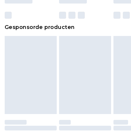
Gesponsorde producten