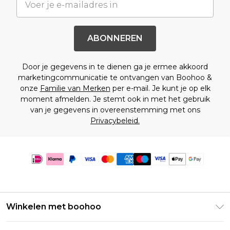
ABONNEREN
Door je gegevens in te dienen ga je ermee akkoord
marketingcommunicatie te ontvangen van Boohoo &
onze
Familie van Merken
per e-mail. Je kunt je op elk
moment afmelden. Je stemt ook in met het gebruik
van je gegevens in overeenstemming met ons
Privacybeleid.
Winkelen met boohoo
Klarna