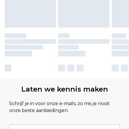
Laten we kennis maken
Schrijf je in voor onze e-mails, zo mis je nooit
onze beste aanbiedingen.