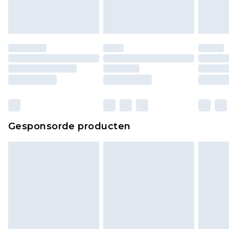
Gesponsorde producten