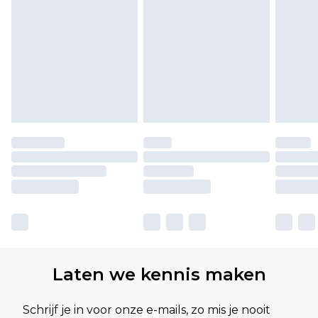
Laten we kennis maken
Schrijf je in voor onze e-mails, zo mis je nooit