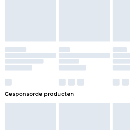
Gesponsorde producten