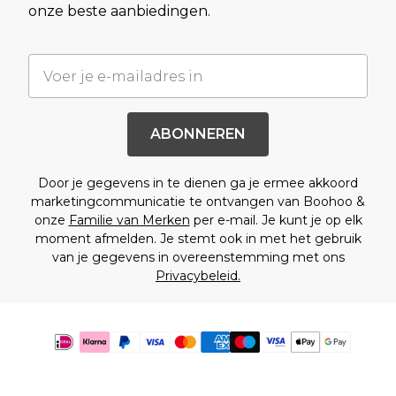
onze beste aanbiedingen.
ABONNEREN
Door je gegevens in te dienen ga je ermee akkoord
marketingcommunicatie te ontvangen van Boohoo &
onze
Familie van Merken
per e-mail. Je kunt je op elk
moment afmelden. Je stemt ook in met het gebruik
van je gegevens in overeenstemming met ons
Privacybeleid.