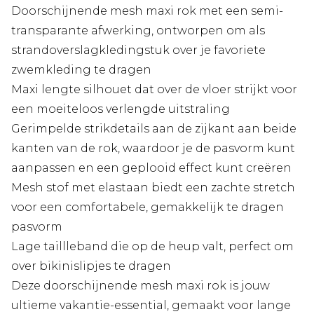
Doorschijnende mesh maxi rok met een semi-
transparante afwerking, ontworpen om als
strandoverslagkledingstuk over je favoriete
zwemkleding te dragen
Maxi lengte silhouet dat over de vloer strijkt voor
een moeiteloos verlengde uitstraling
Gerimpelde strikdetails aan de zijkant aan beide
kanten van de rok, waardoor je de pasvorm kunt
aanpassen en een geplooid effect kunt creëren
Mesh stof met elastaan biedt een zachte stretch
voor een comfortabele, gemakkelijk te dragen
pasvorm
Lage taillleband die op de heup valt, perfect om
over bikinislipjes te dragen
Deze doorschijnende mesh maxi rok is jouw
ultieme vakantie-essential, gemaakt voor lange