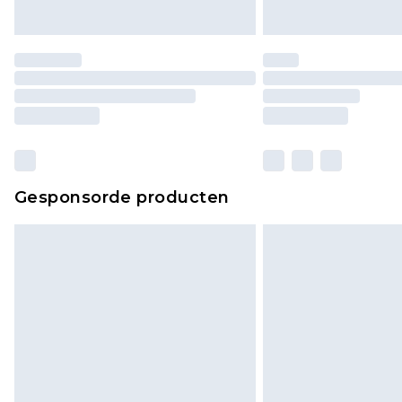
Gesponsorde producten