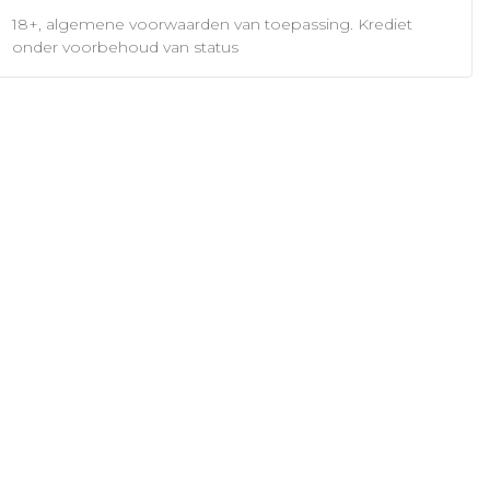
18+, algemene voorwaarden van toepassing. Krediet
onder voorbehoud van status