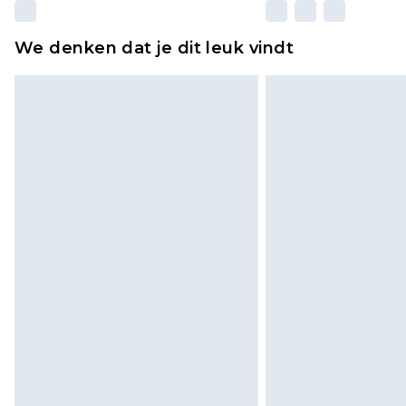
We denken dat je dit leuk vindt