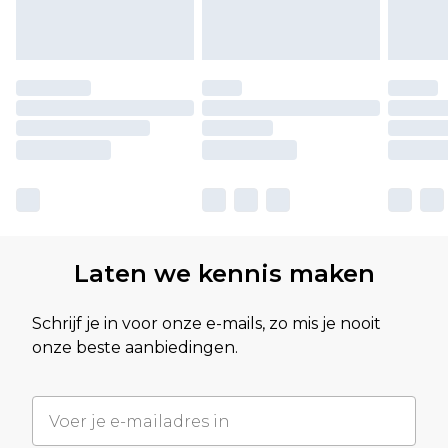
Laten we kennis maken
Schrijf je in voor onze e-mails, zo mis je nooit
onze beste aanbiedingen.