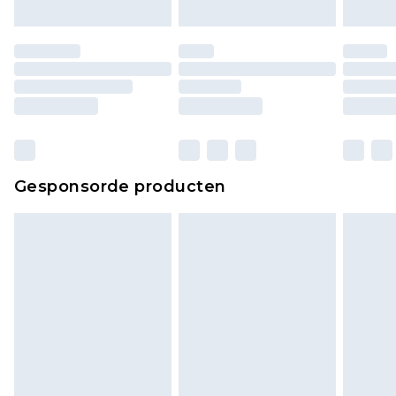
Gesponsorde producten