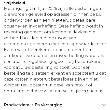
*
Prijsbeleid
Met ingang van 1 juli 2026 zijn alle bestellingen
die worden geleverd op adressen binnen de EU
onderworpen aan een niet‑terugbetaalbare
douane- en invoerheffing. Deze heffing wordt in
rekening gebracht om kosten te dekken die
verband houden met de invoer van
e‑commercegoederen met een lage waarde in de
EU en wordt berekend op het moment van
aankoop. De douane- en invoerheffing wordt als
een aparte regel weergegeven bij het afrekenen
voordat u uw bestelling voltooit. Door een
bestelling te plaatsen, erkent en accepteert u dat
deze kosten niet‑terugbetaalbaar zijn en niet
worden teruggestort in geval van retour of
omruiling, behalve waar dit wettelijk verplicht is.
Productdetails En Verzorging