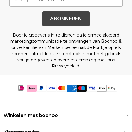
ABONNEREN
Door je gegevens in te dienen ga je ermee akkoord
marketingcommunicatie te ontvangen van Boohoo &
onze
Familie van Merken
per e-mail. Je kunt je op elk
moment afmelden. Je stemt ook in met het gebruik
van je gegevens in overeenstemming met ons
Privacybeleid.
Winkelen met boohoo
Klarna