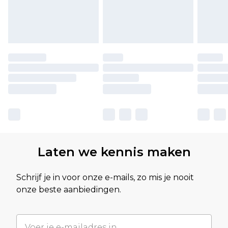
Laten we kennis maken
Schrijf je in voor onze e-mails, zo mis je nooit
onze beste aanbiedingen.