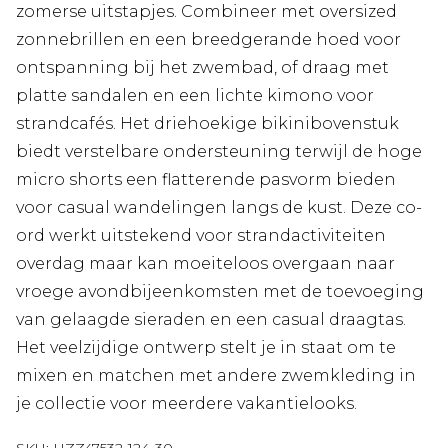
zomerse uitstapjes. Combineer met oversized
zonnebrillen en een breedgerande hoed voor
ontspanning bij het zwembad, of draag met
platte sandalen en een lichte kimono voor
strandcafés. Het driehoekige bikinibovenstuk
biedt verstelbare ondersteuning terwijl de hoge
micro shorts een flatterende pasvorm bieden
voor casual wandelingen langs de kust. Deze co-
ord werkt uitstekend voor strandactiviteiten
overdag maar kan moeiteloos overgaan naar
vroege avondbijeenkomsten met de toevoeging
van gelaagde sieraden en een casual draagtas.
Het veelzijdige ontwerp stelt je in staat om te
mixen en matchen met andere zwemkleding in
je collectie voor meerdere vakantielooks.