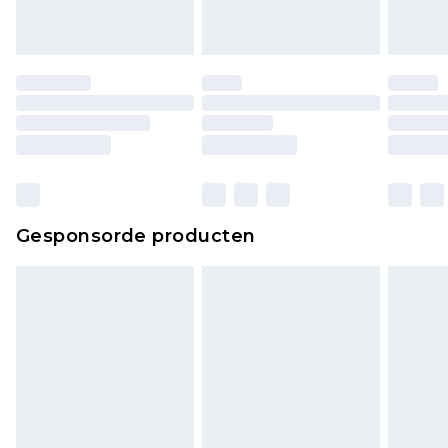
Gesponsorde producten