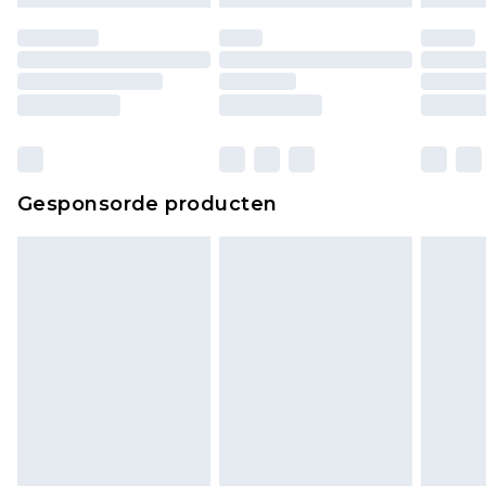
Gesponsorde producten