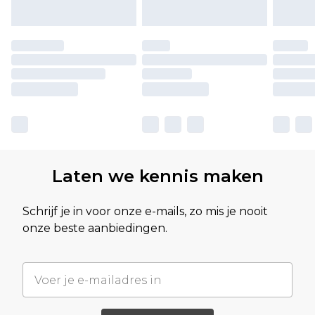
Laten we kennis maken
Schrijf je in voor onze e-mails, zo mis je nooit
onze beste aanbiedingen.