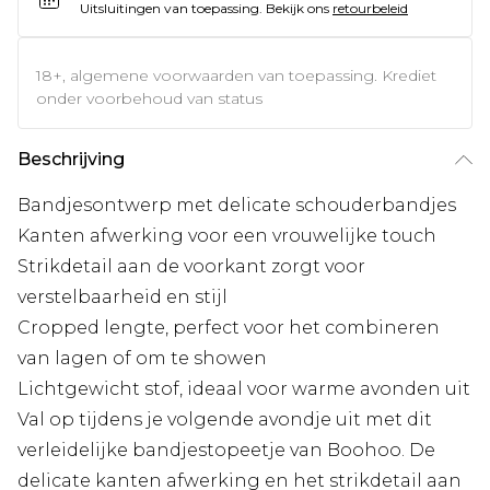
Uitsluitingen van toepassing.
Bekijk ons
retourbeleid
18+, algemene voorwaarden van toepassing. Krediet
onder voorbehoud van status
Beschrijving
Bandjesontwerp met delicate schouderbandjes
Kanten afwerking voor een vrouwelijke touch
Strikdetail aan de voorkant zorgt voor
verstelbaarheid en stijl
Cropped lengte, perfect voor het combineren
van lagen of om te showen
Lichtgewicht stof, ideaal voor warme avonden uit
Val op tijdens je volgende avondje uit met dit
verleidelijke bandjestopeetje van Boohoo. De
delicate kanten afwerking en het strikdetail aan