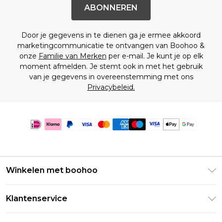
ABONNEREN
Door je gegevens in te dienen ga je ermee akkoord
marketingcommunicatie te ontvangen van Boohoo &
onze
Familie van Merken
per e-mail. Je kunt je op elk
moment afmelden. Je stemt ook in met het gebruik
van je gegevens in overeenstemming met ons
Privacybeleid.
Winkelen met boohoo
Klarna
Klantenservice
Clearpay
Retourneer uw bestelling