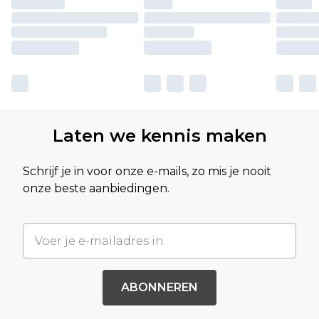
Laten we kennis maken
Schrijf je in voor onze e-mails, zo mis je nooit
onze beste aanbiedingen.
ABONNEREN