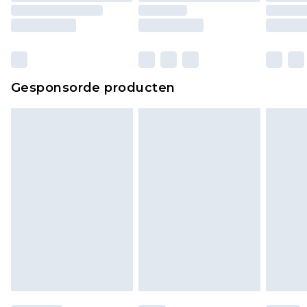
Gesponsorde producten