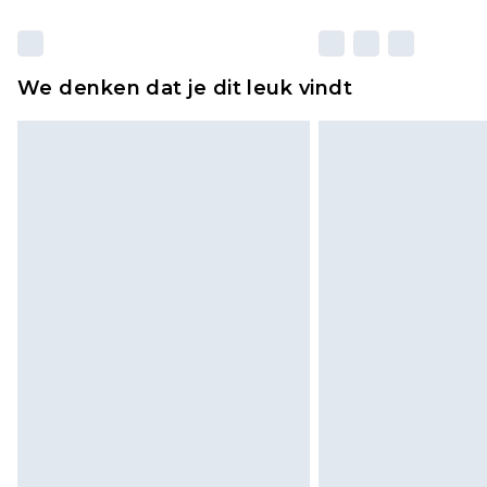
We denken dat je dit leuk vindt