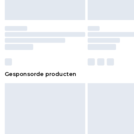
Gesponsorde producten