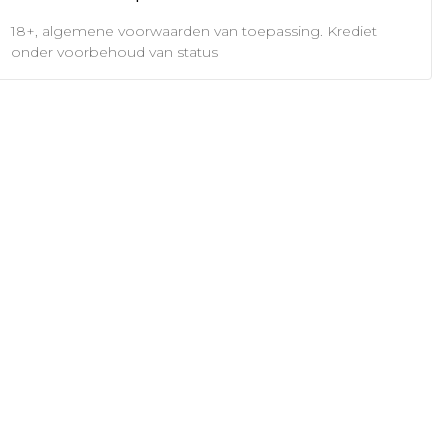
18+, algemene voorwaarden van toepassing. Krediet
onder voorbehoud van status