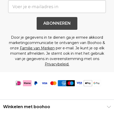
ABONNEREN
Door je gegevens in te dienen ga je ermee akkoord
marketingcommunicatie te ontvangen van Boohoo &
onze
Familie van Merken
per e-mail. Je kunt je op elk
moment afmelden. Je stemt ook in met het gebruik
van je gegevens in overeenstemming met ons
Privacybeleid.
Winkelen met boohoo