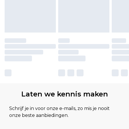
Laten we kennis maken
Schrijf je in voor onze e-mails, zo mis je nooit
onze beste aanbiedingen.