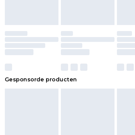
Gesponsorde producten