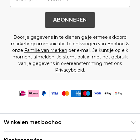
ABONNEREN
Door je gegevens in te dienen ga je ermee akkoord
marketingcommunicatie te ontvangen van Boohoo &
onze
Familie van Merken
per e-mail. Je kunt je op elk
moment afmelden. Je stemt ook in met het gebruik
van je gegevens in overeenstemming met ons
Privacybeleid.
Winkelen met boohoo
Klarna