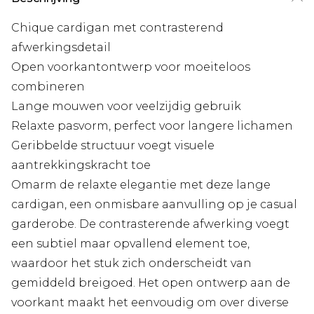
Chique cardigan met contrasterend
afwerkingsdetail
Open voorkantontwerp voor moeiteloos
combineren
Lange mouwen voor veelzijdig gebruik
Relaxte pasvorm, perfect voor langere lichamen
Geribbelde structuur voegt visuele
aantrekkingskracht toe
Omarm de relaxte elegantie met deze lange
cardigan, een onmisbare aanvulling op je casual
garderobe. De contrasterende afwerking voegt
een subtiel maar opvallend element toe,
waardoor het stuk zich onderscheidt van
gemiddeld breigoed. Het open ontwerp aan de
voorkant maakt het eenvoudig om over diverse