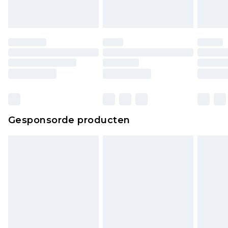
Gesponsorde producten