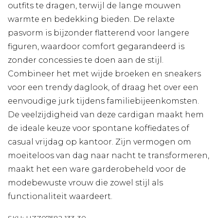
outfits te dragen, terwijl de lange mouwen
warmte en bedekking bieden. De relaxte
pasvorm is bijzonder flatterend voor langere
figuren, waardoor comfort gegarandeerd is
zonder concessies te doen aan de stijl.
Combineer het met wijde broeken en sneakers
voor een trendy daglook, of draag het over een
eenvoudige jurk tijdens familiebijeenkomsten.
De veelzijdigheid van deze cardigan maakt hem
de ideale keuze voor spontane koffiedates of
casual vrijdag op kantoor. Zijn vermogen om
moeiteloos van dag naar nacht te transformeren,
maakt het een ware garderobeheld voor de
modebewuste vrouw die zowel stijl als
functionaliteit waardeert.