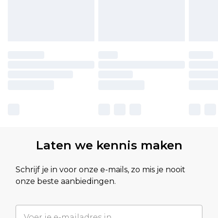
Laten we kennis maken
Schrijf je in voor onze e-mails, zo mis je nooit
onze beste aanbiedingen.