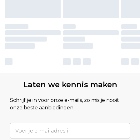
Laten we kennis maken
Schrijf je in voor onze e-mails, zo mis je nooit
onze beste aanbiedingen.