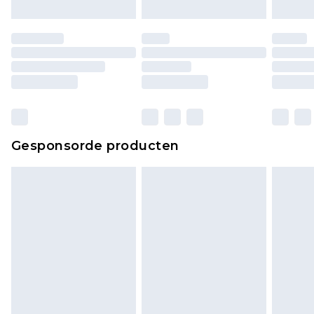
Gesponsorde producten