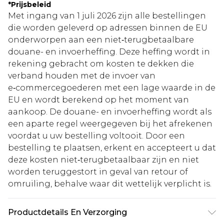
*
Prijsbeleid
Met ingang van 1 juli 2026 zijn alle bestellingen
die worden geleverd op adressen binnen de EU
onderworpen aan een niet‑terugbetaalbare
douane- en invoerheffing. Deze heffing wordt in
rekening gebracht om kosten te dekken die
verband houden met de invoer van
e‑commercegoederen met een lage waarde in de
EU en wordt berekend op het moment van
aankoop. De douane- en invoerheffing wordt als
een aparte regel weergegeven bij het afrekenen
voordat u uw bestelling voltooit. Door een
bestelling te plaatsen, erkent en accepteert u dat
deze kosten niet‑terugbetaalbaar zijn en niet
worden teruggestort in geval van retour of
omruiling, behalve waar dit wettelijk verplicht is.
Productdetails En Verzorging