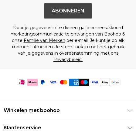
ABONNEREN
Door je gegevens in te dienen ga je ermee akkoord
marketingcommunicatie te ontvangen van Boohoo &
onze
Familie van Merken
per e-mail. Je kunt je op elk
moment afmelden. Je stemt ook in met het gebruik
van je gegevens in overeenstemming met ons
Privacybeleid.
Winkelen met boohoo
Klarna
Klantenservice
Clearpay