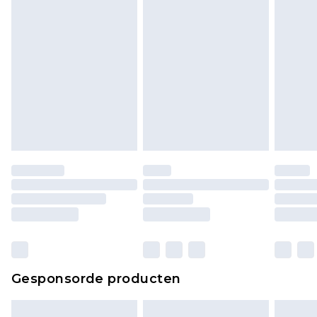
bekijken.
Gesponsorde producten