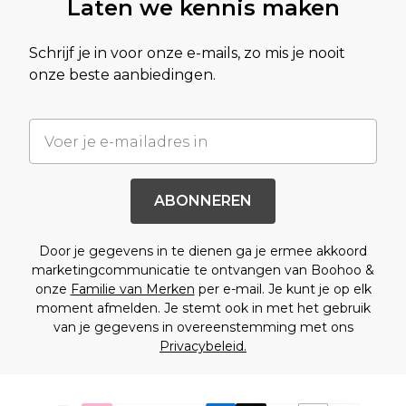
Laten we kennis maken
Schrijf je in voor onze e-mails, zo mis je nooit
onze beste aanbiedingen.
ABONNEREN
Door je gegevens in te dienen ga je ermee akkoord
marketingcommunicatie te ontvangen van Boohoo &
onze
Familie van Merken
per e-mail. Je kunt je op elk
moment afmelden. Je stemt ook in met het gebruik
van je gegevens in overeenstemming met ons
Privacybeleid.