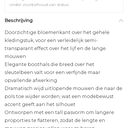
onder voorbehoud van status
Beschrijving
Doorzichtige bloemenkant over het gehele
kledingstuk, voor een verleidelijk semi-
transparant effect over het lijf en de lange
mouwen
Elegante boothals die breed over het
sleutelbeen valt voor een verfijnde maar
opvallende afwerking
Dramatisch wijd uitlopende mouwen die naar de
pols toe wijder worden, wat een modebewust
accent geeft aan het silhouet
Ontworpen met een tall pasvorm om langere
proporties te flatteren, zodat de lengte en