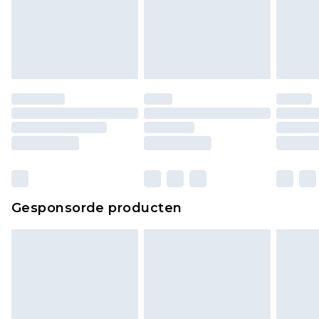
Gesponsorde producten