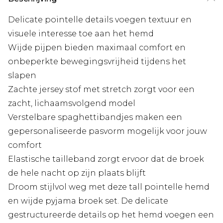
Delicate pointelle details voegen textuur en
visuele interesse toe aan het hemd
Wijde pijpen bieden maximaal comfort en
onbeperkte bewegingsvrijheid tijdens het
slapen
Zachte jersey stof met stretch zorgt voor een
zacht, lichaamsvolgend model
Verstelbare spaghettibandjes maken een
gepersonaliseerde pasvorm mogelijk voor jouw
comfort
Elastische tailleband zorgt ervoor dat de broek
de hele nacht op zijn plaats blijft
Droom stijlvol weg met deze tall pointelle hemd
en wijde pyjama broek set. De delicate
gestructureerde details op het hemd voegen een