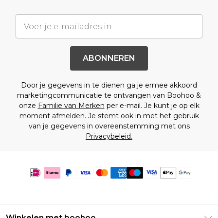
ABONNEREN
Door je gegevens in te dienen ga je ermee akkoord
marketingcommunicatie te ontvangen van Boohoo &
onze
Familie van Merken
per e-mail. Je kunt je op elk
moment afmelden. Je stemt ook in met het gebruik
van je gegevens in overeenstemming met ons
Privacybeleid.
Winkelen met boohoo