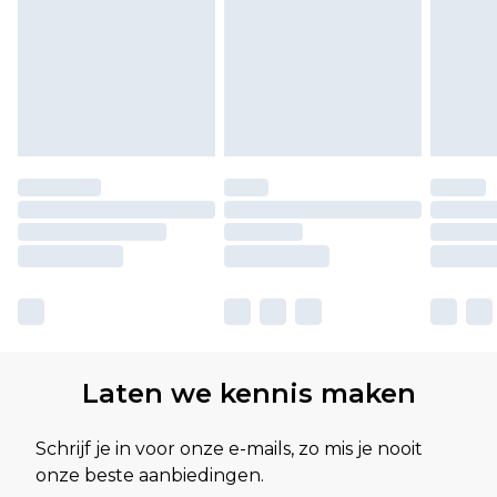
Laten we kennis maken
Schrijf je in voor onze e-mails, zo mis je nooit
onze beste aanbiedingen.