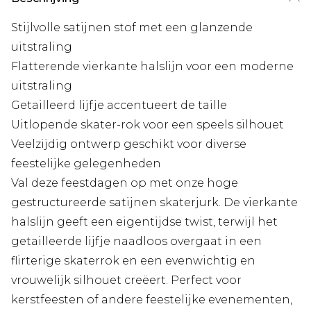
Stijlvolle satijnen stof met een glanzende
uitstraling
Flatterende vierkante halslijn voor een moderne
uitstraling
Getailleerd lijfje accentueert de taille
Uitlopende skater-rok voor een speels silhouet
Veelzijdig ontwerp geschikt voor diverse
feestelijke gelegenheden
Val deze feestdagen op met onze hoge
gestructureerde satijnen skaterjurk. De vierkante
halslijn geeft een eigentijdse twist, terwijl het
getailleerde lijfje naadloos overgaat in een
flirterige skaterrok en een evenwichtig en
vrouwelijk silhouet creëert. Perfect voor
kerstfeesten of andere feestelijke evenementen,