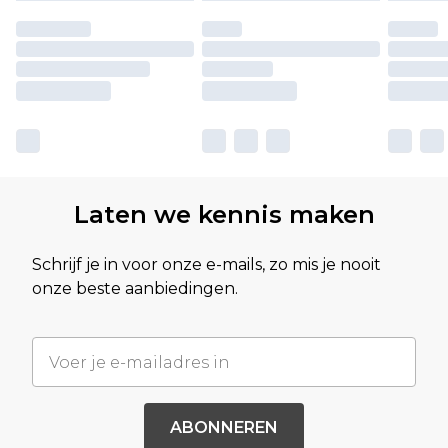
Laten we kennis maken
Schrijf je in voor onze e-mails, zo mis je nooit
onze beste aanbiedingen.
ABONNEREN