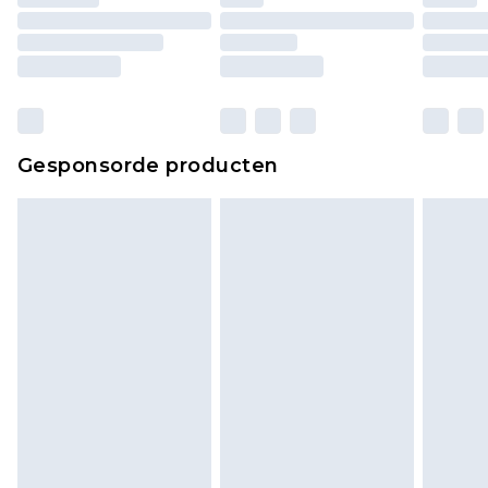
Gesponsorde producten