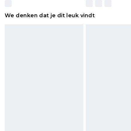
We denken dat je dit leuk vindt