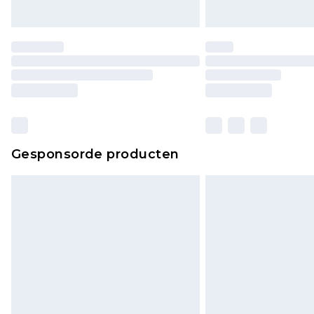
Gesponsorde producten