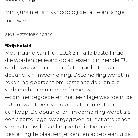
Mini-jurk met strikknoop bij de taille en lange
mouwen
SKU:
HZZ41684-105-16
*
Prijsbeleid
Met ingang van 1 juli 2026 zijn alle bestellingen
die worden geleverd op adressen binnen de EU
onderworpen aan een niet‑terugbetaalbare
douane- en invoerheffing. Deze heffing wordt in
rekening gebracht om kosten te dekken die
verband houden met de invoer van
e‑commercegoederen met een lage waarde in de
EU en wordt berekend op het moment van
aankoop. De douane- en invoerheffing wordt als
een aparte regel weergegeven bij het afrekenen
voordat u uw bestelling voltooit. Door een
bestelling te plaatsen, erkent en accepteert u dat