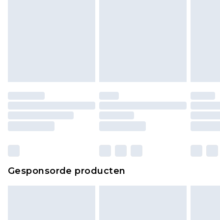
Gesponsorde producten