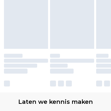
Laten we kennis maken