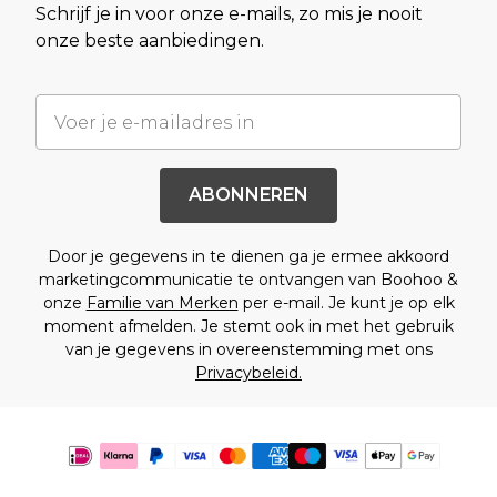
Schrijf je in voor onze e-mails, zo mis je nooit
onze beste aanbiedingen.
ABONNEREN
Door je gegevens in te dienen ga je ermee akkoord
marketingcommunicatie te ontvangen van Boohoo &
onze
Familie van Merken
per e-mail. Je kunt je op elk
moment afmelden. Je stemt ook in met het gebruik
van je gegevens in overeenstemming met ons
Privacybeleid.