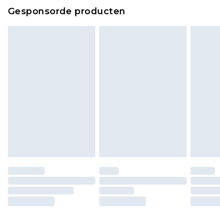
Gesponsorde producten