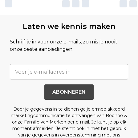
Laten we kennis maken
Schrijf je in voor onze e-mails, zo mis je nooit
onze beste aanbiedingen.
ABONNEREN
Door je gegevens in te dienen ga je ermee akkoord
marketingcommunicatie te ontvangen van Boohoo &
onze
Familie van Merken
per e-mail. Je kunt je op elk
moment afmelden. Je stemt ook in met het gebruik
van je gegevens in overeenstemming met ons