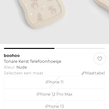
boohoo
Tonale Kerst Telefoonhoesje
Kleur
:
Nude
Selecteer een maat
:
Maattabel
iPhone 11
iPhone 12 Pro Max
iPhone 13