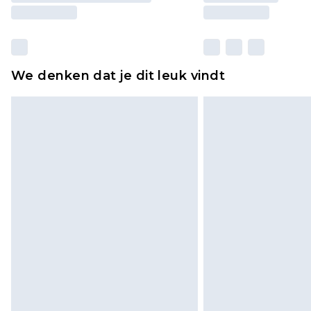
We denken dat je dit leuk vindt