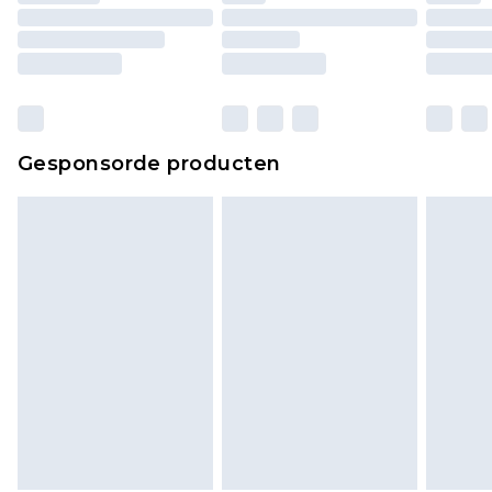
Gesponsorde producten