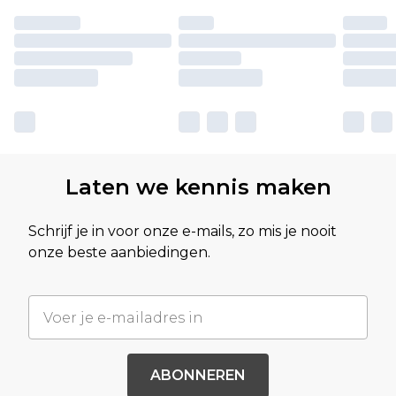
Laten we kennis maken
Schrijf je in voor onze e-mails, zo mis je nooit
onze beste aanbiedingen.
ABONNEREN