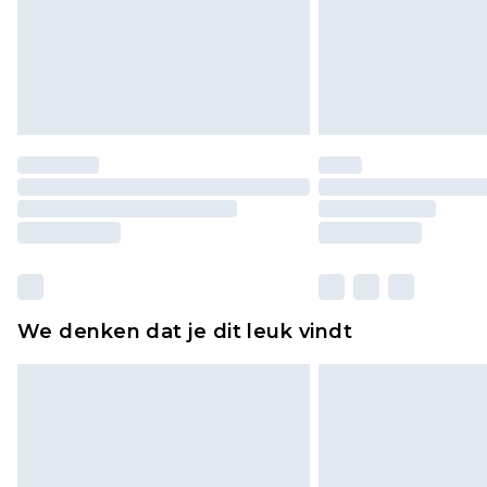
We denken dat je dit leuk vindt