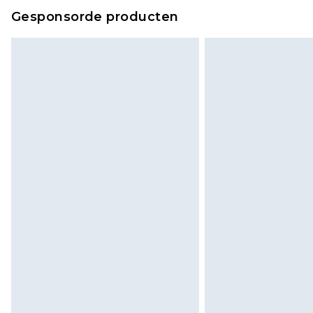
Gesponsorde producten