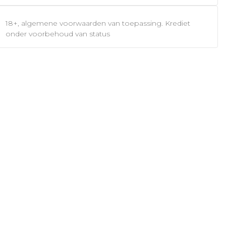
18+, algemene voorwaarden van toepassing. Krediet
onder voorbehoud van status