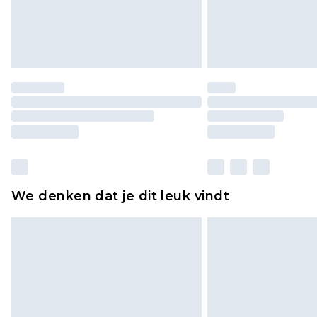
We denken dat je dit leuk vindt