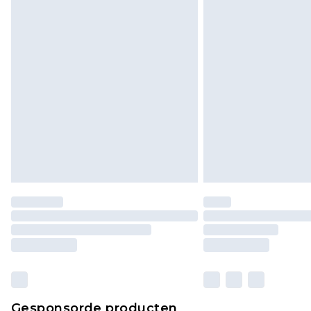
Gesponsorde producten