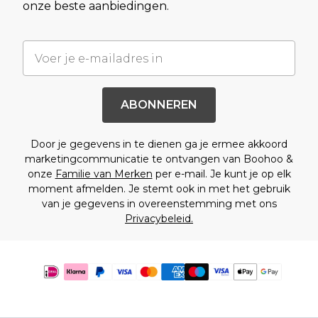
onze beste aanbiedingen.
ABONNEREN
Door je gegevens in te dienen ga je ermee akkoord
marketingcommunicatie te ontvangen van Boohoo &
onze
Familie van Merken
per e-mail. Je kunt je op elk
moment afmelden. Je stemt ook in met het gebruik
van je gegevens in overeenstemming met ons
Privacybeleid.