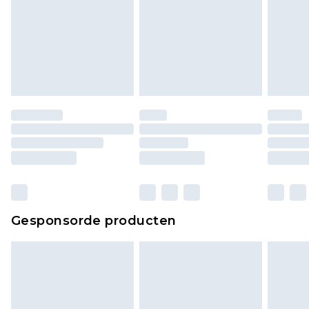
Gesponsorde producten