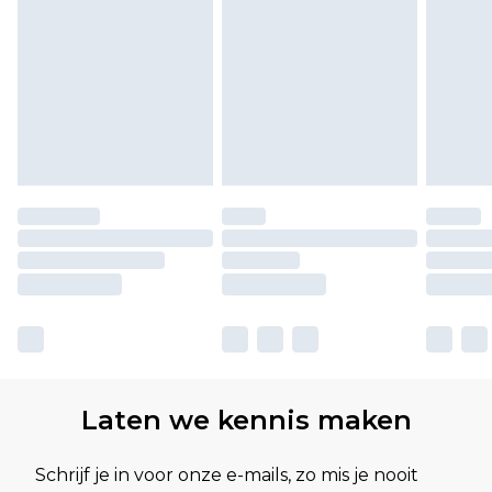
Laten we kennis maken
Schrijf je in voor onze e-mails, zo mis je nooit