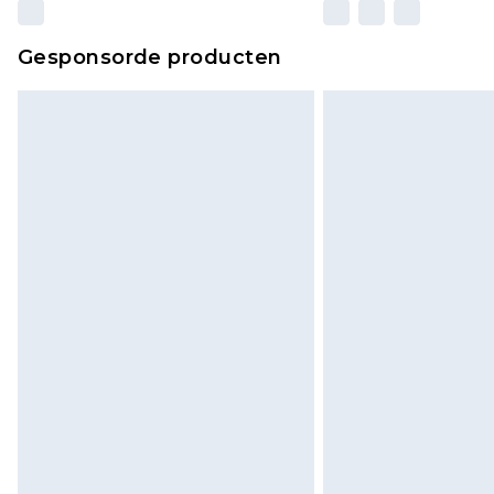
Gesponsorde producten