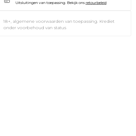
Uitsluitingen van toepassing.
Bekijk ons
retourbeleid
18+, algemene voorwaarden van toepassing. Krediet
onder voorbehoud van status