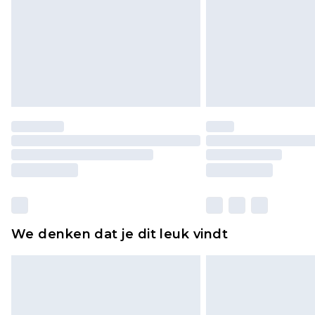
We denken dat je dit leuk vindt