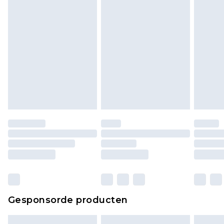
bekijken.
Gesponsorde producten