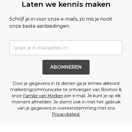
Laten we kennis maken
Schrijf je in voor onze e-mails, zo mis je nooit
onze beste aanbiedingen.
ABONNEREN
Door je gegevens in te dienen ga je ermee akkoord
marketingcommunicatie te ontvangen van Boohoo &
onze
Familie van Merken
per e-mail. Je kunt je op elk
moment afmelden. Je stemt ook in met het gebruik
van je gegevens in overeenstemming met ons
Privacybeleid.