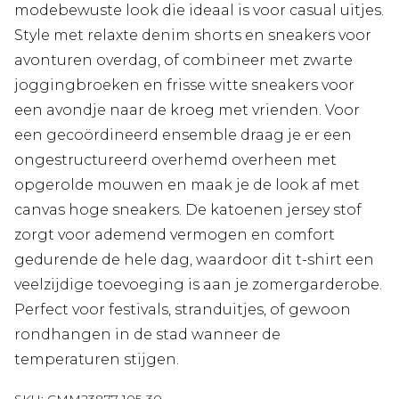
modebewuste look die ideaal is voor casual uitjes.
Style met relaxte denim shorts en sneakers voor
avonturen overdag, of combineer met zwarte
joggingbroeken en frisse witte sneakers voor
een avondje naar de kroeg met vrienden. Voor
een gecoördineerd ensemble draag je er een
ongestructureerd overhemd overheen met
opgerolde mouwen en maak je de look af met
canvas hoge sneakers. De katoenen jersey stof
zorgt voor ademend vermogen en comfort
gedurende de hele dag, waardoor dit t-shirt een
veelzijdige toevoeging is aan je zomergarderobe.
Perfect voor festivals, stranduitjes, of gewoon
rondhangen in de stad wanneer de
temperaturen stijgen.