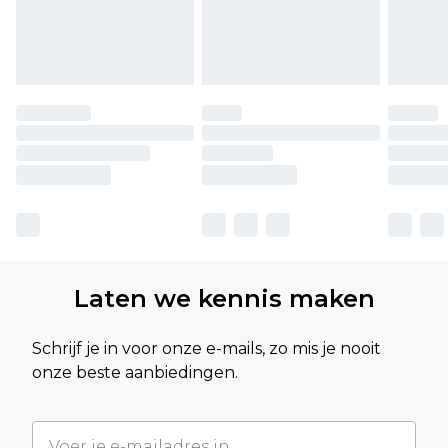
Laten we kennis maken
Schrijf je in voor onze e-mails, zo mis je nooit
onze beste aanbiedingen.