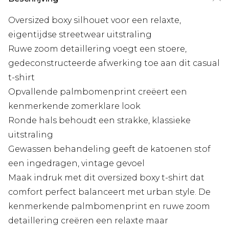
Oversized boxy silhouet voor een relaxte,
eigentijdse streetwear uitstraling
Ruwe zoom detaillering voegt een stoere,
gedeconstructeerde afwerking toe aan dit casual
t-shirt
Opvallende palmbomenprint creëert een
kenmerkende zomerklare look
Ronde hals behoudt een strakke, klassieke
uitstraling
Gewassen behandeling geeft de katoenen stof
een ingedragen, vintage gevoel
Maak indruk met dit oversized boxy t-shirt dat
comfort perfect balanceert met urban style. De
kenmerkende palmbomenprint en ruwe zoom
detaillering creëren een relaxte maar