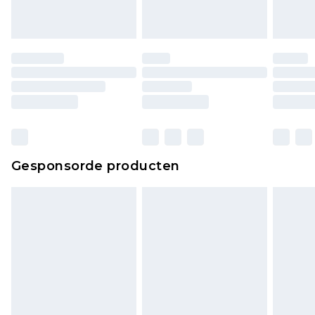
Gesponsorde producten