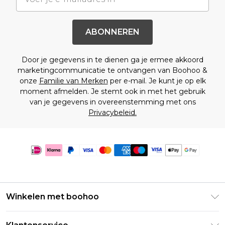
ABONNEREN
Door je gegevens in te dienen ga je ermee akkoord
marketingcommunicatie te ontvangen van Boohoo &
onze
Familie van Merken
per e-mail. Je kunt je op elk
moment afmelden. Je stemt ook in met het gebruik
van je gegevens in overeenstemming met ons
Privacybeleid.
Winkelen met boohoo
Klarna