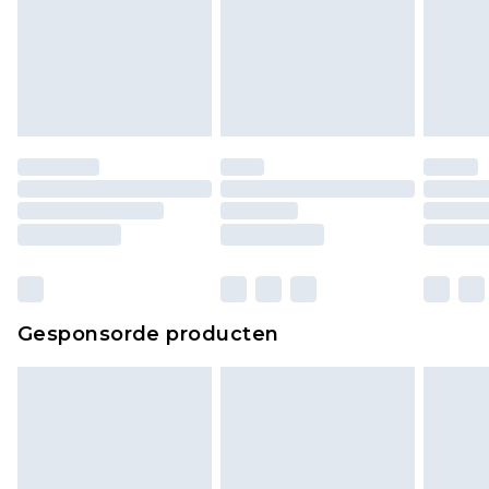
Gesponsorde producten