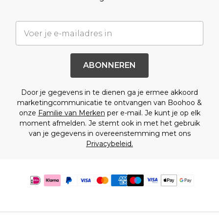
ABONNEREN
Door je gegevens in te dienen ga je ermee akkoord
marketingcommunicatie te ontvangen van Boohoo &
onze
Familie van Merken
per e-mail. Je kunt je op elk
moment afmelden. Je stemt ook in met het gebruik
van je gegevens in overeenstemming met ons
Privacybeleid.