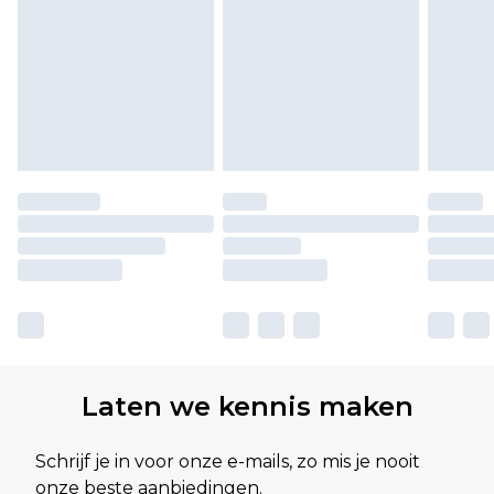
Laten we kennis maken
Schrijf je in voor onze e-mails, zo mis je nooit
onze beste aanbiedingen.