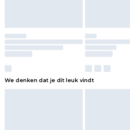
We denken dat je dit leuk vindt