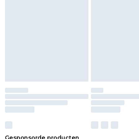
Gesponsorde producten