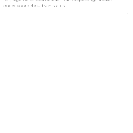
onder voorbehoud van status