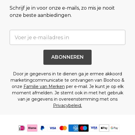
Schrijf je in voor onze e-mails, zo mis je nooit
onze beste aanbiedingen.
ABONNEREN
Door je gegevens in te dienen ga je ermee akkoord
marketingcommunicatie te ontvangen van Boohoo &
onze
Familie van Merken
per e-mail. Je kunt je op elk
moment afmelden. Je stemt ook in met het gebruik
van je gegevens in overeenstemming met ons
Privacybeleid.