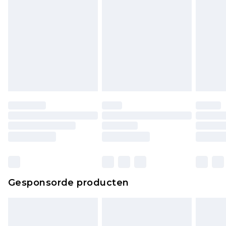
Gesponsorde producten