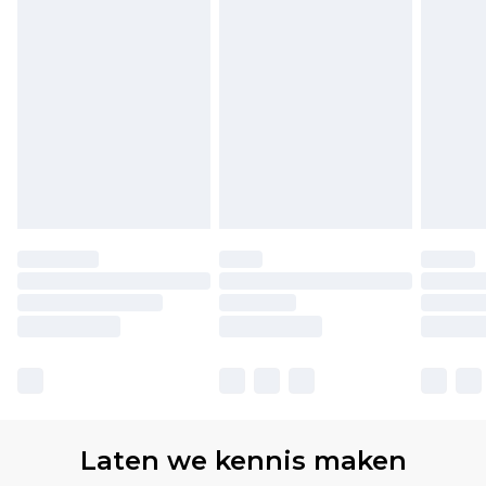
Laten we kennis maken