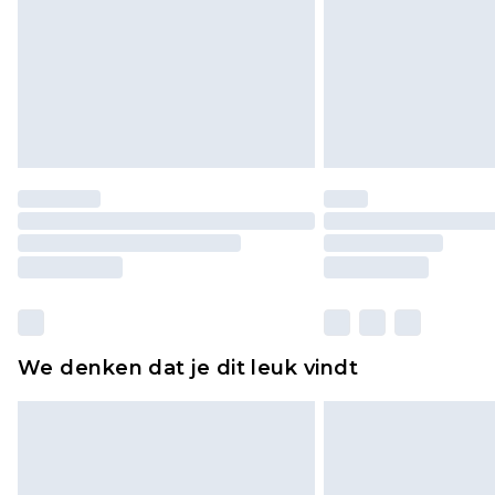
We denken dat je dit leuk vindt