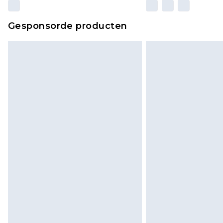
Gesponsorde producten