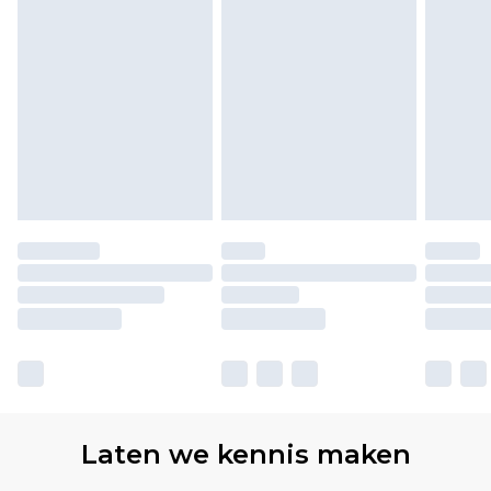
Laten we kennis maken