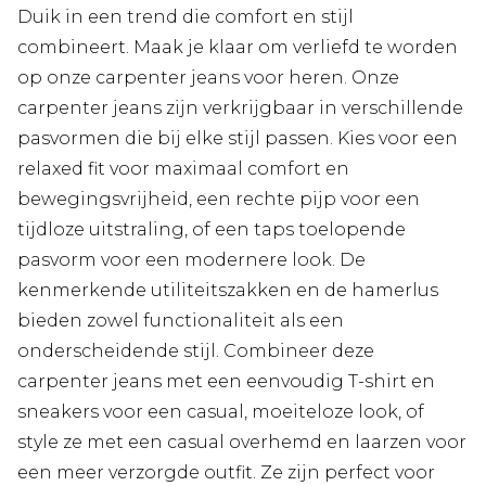
Duik in een trend die comfort en stijl
combineert. Maak je klaar om verliefd te worden
op onze carpenter jeans voor heren. Onze
carpenter jeans zijn verkrijgbaar in verschillende
pasvormen die bij elke stijl passen. Kies voor een
relaxed fit voor maximaal comfort en
bewegingsvrijheid, een rechte pijp voor een
tijdloze uitstraling, of een taps toelopende
pasvorm voor een modernere look. De
kenmerkende utiliteitszakken en de hamerlus
bieden zowel functionaliteit als een
onderscheidende stijl. Combineer deze
carpenter jeans met een eenvoudig T-shirt en
sneakers voor een casual, moeiteloze look, of
style ze met een casual overhemd en laarzen voor
een meer verzorgde outfit. Ze zijn perfect voor