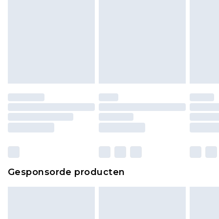
Gesponsorde producten