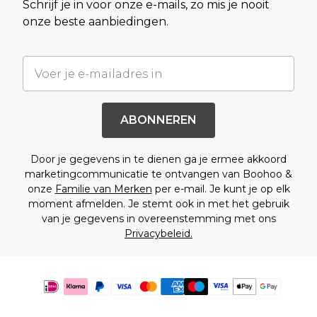
Schrijf je in voor onze e-mails, zo mis je nooit
onze beste aanbiedingen.
ABONNEREN
Door je gegevens in te dienen ga je ermee akkoord
marketingcommunicatie te ontvangen van Boohoo &
onze
Familie van Merken
per e-mail. Je kunt je op elk
moment afmelden. Je stemt ook in met het gebruik
van je gegevens in overeenstemming met ons
Privacybeleid.