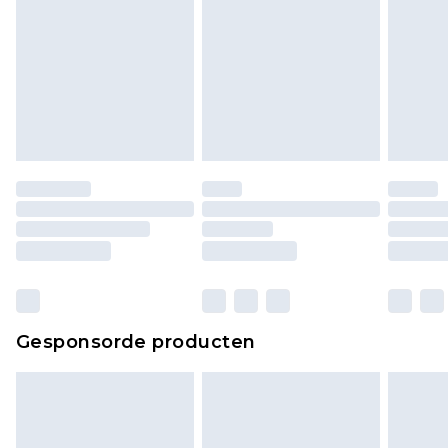
Gesponsorde producten