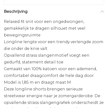
Beschrijving
Relaxed fit snit voor een ongedwongen,
gemakkelijk te dragen silhouet met veel
bewegingsruimte
Longline lengte voor een trendy verlengde zoom
die onder de knie valt
Opvallend strass slangenmotief voegt een
gedurfd, statement detail toe
Gemaakt van 100% katoen voor een ademend,
comfortabel draagcomfort de hele dag door
Model is 1,85 m en draagt maat M
Deze longline shorts brengen serieuze
streetwear energie naar je zomergarderobe. De
opvallende strass slangengrafiek onderscheidt ze