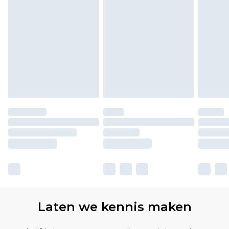
Laten we kennis maken