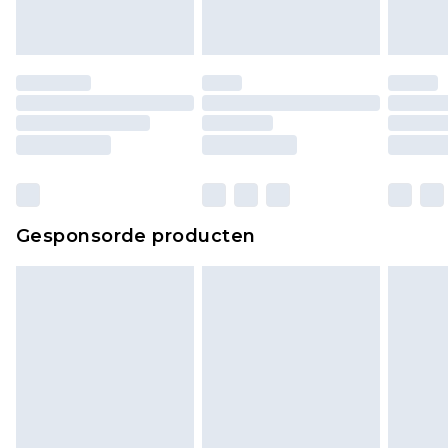
Gesponsorde producten