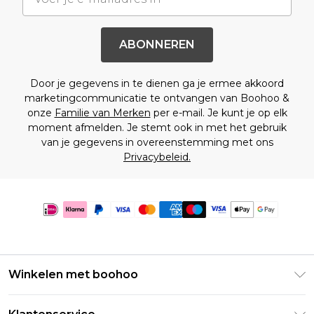
ABONNEREN
Door je gegevens in te dienen ga je ermee akkoord
marketingcommunicatie te ontvangen van Boohoo &
onze
Familie van Merken
per e-mail. Je kunt je op elk
moment afmelden. Je stemt ook in met het gebruik
van je gegevens in overeenstemming met ons
Privacybeleid.
Winkelen met boohoo
Klarna