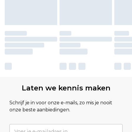
Laten we kennis maken
Schrijf je in voor onze e-mails, zo mis je nooit
onze beste aanbiedingen.